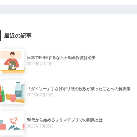
最近の記事
日本でFIREするなら不動産投資は必要
2023年7月29日
「ダイソー」手さげポリ袋の枚数が減ったことへの解決策
2023年7月29日
50代から始めるフリマアプリでの副業とは
2023年7月28日