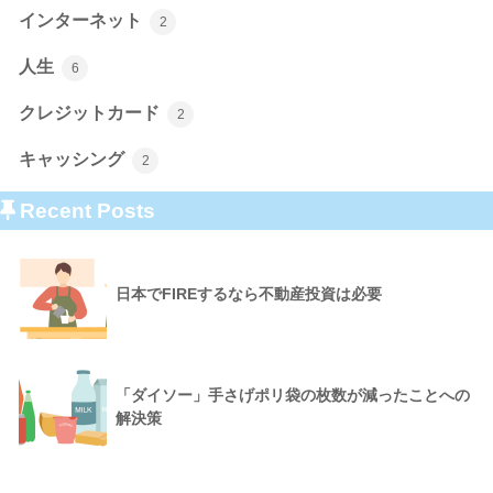
インターネット
2
人生
6
クレジットカード
2
キャッシング
2
Recent Posts
日本でFIREするなら不動産投資は必要
「ダイソー」手さげポリ袋の枚数が減ったことへの
解決策