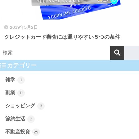
2019年5月2日
クレジットカード審査には通りやすい５つの条件
カテゴリー
雑学
1
副業
11
ショッピング
3
節約生活
2
不動産投資
25