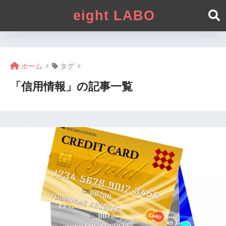
eight LABO
ホーム
タグ
「信用情報」の記事一覧