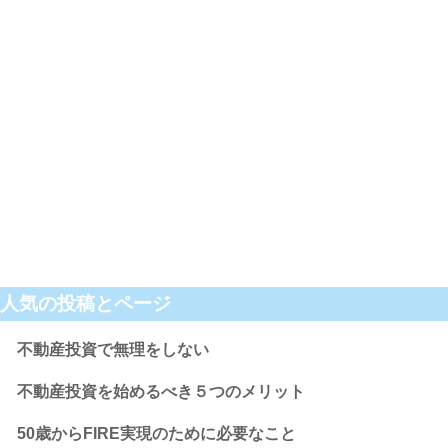
人気の投稿とページ
不動産投資で無理をしない
不動産投資を始めるべき５つのメリット
50歳からFIRE実現のために必要なこと