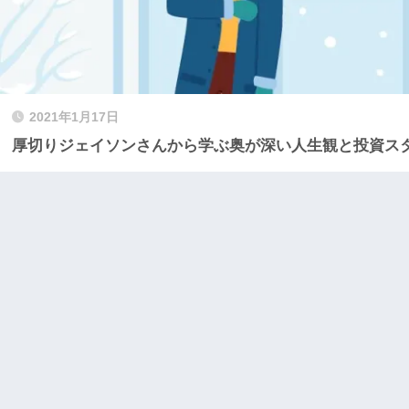
2021年1月17日
厚切りジェイソンさんから学ぶ奥が深い人生観と投資ス