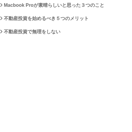
Macbook Proが素晴らしいと思った３つのこと
不動産投資を始めるべき５つのメリット
不動産投資で無理をしない