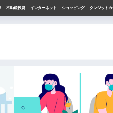
業
不動産投資
インターネット
ショッピング
クレジットカ