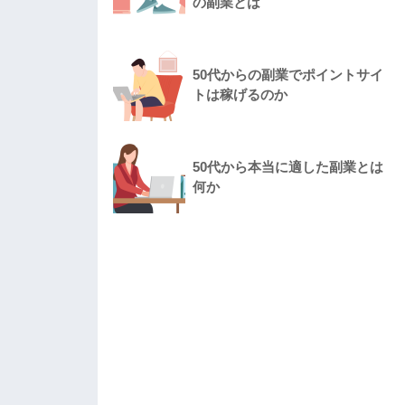
の副業とは
50代からの副業でポイントサイ
トは稼げるのか
50代から本当に適した副業とは
何か