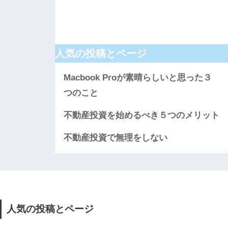
人気の投稿とページ
Macbook Proが素晴らしいと思った３
つのこと
不動産投資を始めるべき５つのメリット
不動産投資で無理をしない
人気の投稿とページ