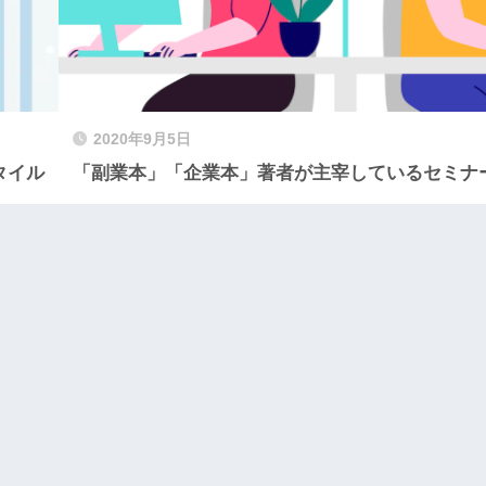
2020年9月5日
タイル
「副業本」「企業本」著者が主宰しているセミナ