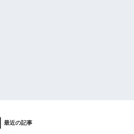
最近の記事